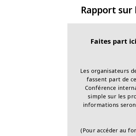
Rapport sur 
Faites part i
Les organisateurs de
fassent part de ce
Conférence intern
simple sur les pr
informations seron
(Pour accéder au fo