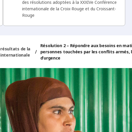
des résolutions adoptées à la XXXIVe Conférence
internationale de la Croix-Rouge et du Croissant-
Rouge
Résolution 2 – Répondre aux besoins en mat
 résultats de la
/
personnes touchées par les conflits armés, l
internationale
d’urgence