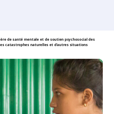
ière de santé mentale et de soutien psychosocial des
es catastrophes naturelles et d’autres situations