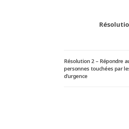
Résolutio
Résolution 2 – Répondre a
personnes touchées par les
d’urgence