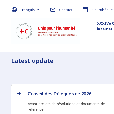
Français
Contact
Bibliothèque
XXXIVe 
internat
Latest update
Conseil des Délégués de 2026
Avant-projets de résolutions et documents de
référence