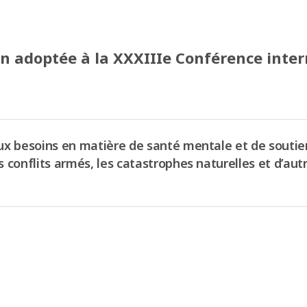
n adoptée à la XXXIIIe Conférence inte
ux besoins en matière de santé mentale et de soutie
 conflits armés, les catastrophes naturelles et d’autr