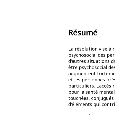
Résumé
La résolution vise à
psychosocial des per
d’autres situations d
être psychosocial de
augmentent fortement
et les personnes pré
particuliers. L’accès
pour la santé mental
touchées, conjugués 
d’éléments qui contri