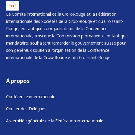
Le Comité international de la Croix-Rouge et la Fédération
internationale des Sociétés de la Croix-Rouge et du Croissant-
Rouge, en tant que coorganisateurs de la Conférence
internationale, ainsi que la Commission permanente en tant que
mandataire, souhaitent remercier le gouvernement suisse pour
son généreux soutien à l’organisation de la Conférence
internationale de la Croix-Rouge et du Croissant-Rouge.
À propos
Conférence internationale
Conseil des Délégués
Assemblée générale de la Fédération internationale