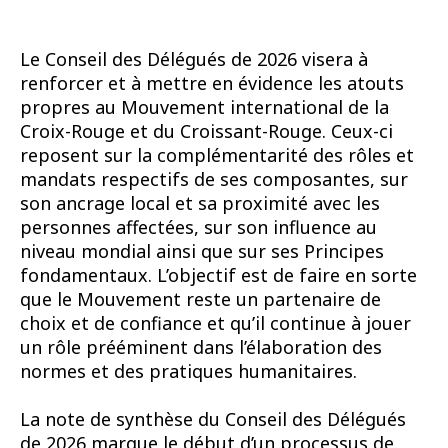
Le Conseil des Délégués de 2026 visera à
renforcer et à mettre en évidence les atouts
propres au Mouvement international de la
Croix-Rouge et du Croissant-Rouge. Ceux-ci
reposent sur la complémentarité des rôles et
mandats respectifs de ses composantes, sur
son ancrage local et sa proximité avec les
personnes affectées, sur son influence au
niveau mondial ainsi que sur ses Principes
fondamentaux. L’objectif est de faire en sorte
que le Mouvement reste un partenaire de
choix et de confiance et qu’il continue à jouer
un rôle prééminent dans l’élaboration des
normes et des pratiques humanitaires.
La note de synthèse du Conseil des Délégués
de 2026 marque le début d’un processus de