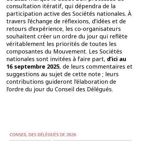
consultation itératif, qui dépendra de la
participation active des Sociétés nationales. À
travers l’échange de réflexions, d’idées et de
retours d’expérience, les co-organisateurs
souhaitent créer un ordre du jour qui reflète
véritablement les priorités de toutes les
composantes du Mouvement. Les Sociétés
nationales sont invitées à faire part,
d’ici au
16 septembre 2025
, de leurs commentaires et
suggestions au sujet de cette note ; leurs
contributions guideront l’élaboration de
l’ordre du jour du Conseil des Délégués.