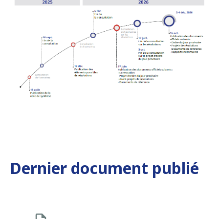
Dernier document publié