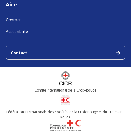
Aide
Contact
Accessibilité
Contact
Comité international de la Croix-Rouge
Fédération internationale des Sociétés de la Croix-Rouge et du Croissant-
Rouge