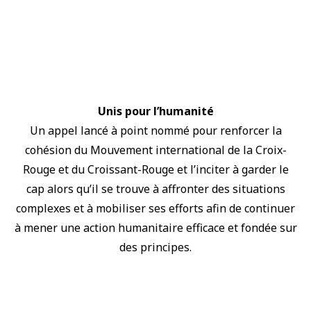
Unis pour l’humanité
Un appel lancé à point nommé pour renforcer la
cohésion du Mouvement international de la Croix-
Rouge et du Croissant-Rouge et l’inciter à garder le
cap alors qu’il se trouve à affronter des situations
complexes et à mobiliser ses efforts afin de continuer
à mener une action humanitaire efficace et fondée sur
des principes.