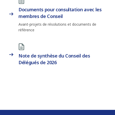
Documents pour consultation avec les
membres de Conseil
Avant-projets de résolutions et documents de
référence
Note de synthèse du Conseil des
Délégués de 2026