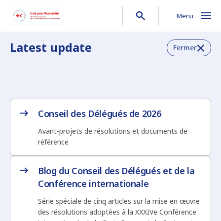
Menu
Latest update
Fermer
Conseil des Délégués de 2026
Avant-projets de résolutions et documents de
référence
Blog du Conseil des Délégués et de la
Conférence internationale
Série spéciale de cinq articles sur la mise en œuvre
des résolutions adoptées à la XXXIVe Conférence