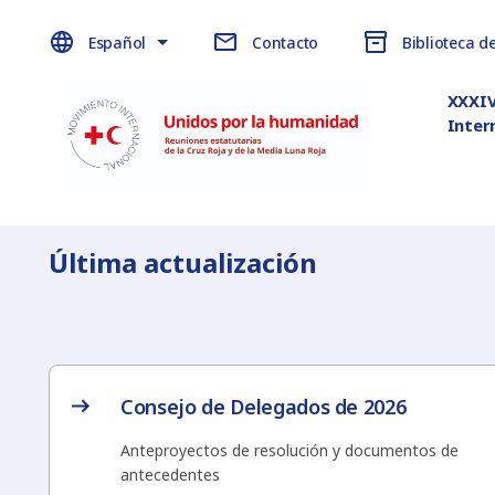
Español
Contacto
Biblioteca d
XXXIV
Inter
Última actualización
Consejo de Delegados de 2026
Anteproyectos de resolución y documentos de
antecedentes