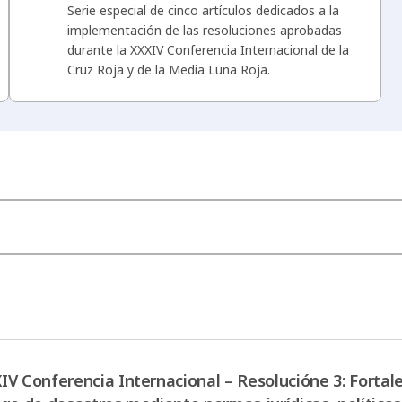
Serie especial de cinco artículos dedicados a la
implementación de las resoluciones aprobadas
durante la XXXIV Conferencia Internacional de la
Cruz Roja y de la Media Luna Roja.
IV Conferencia Internacional – Resolucióne 3: Fortal