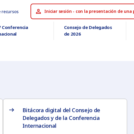
Iniciar sesión - con la presentación de un
e recursos
 Conferencia
Consejo de Delegados
nacional
de 2026
Bitácora digital del Consejo de
Delegados y de la Conferencia
Internacional