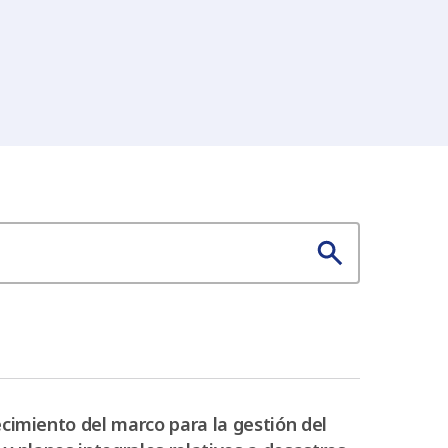
ecimiento del marco para la gestión del