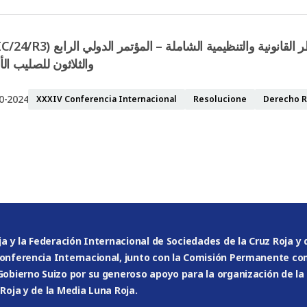
تعزيز حوكمة مخاطر الكوارث من خلال الأطر القانونية والتنظيمية الشاملة – المؤت
والثلاثون للصليب ال
0-2024
XXXIV Conferencia Internacional
Resolucione
Derecho R
ja y la Federación Internacional de Sociedades de la Cruz Roja y 
Conferencia Internacional, junto con la Comisión Permanente c
Gobierno Suizo por su generoso apoyo para la organización de la
Roja y de la Media Luna Roja.