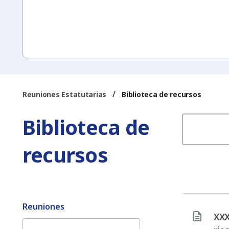
/
Reuniones Estatutarias
Biblioteca de recursos
Biblioteca de
recursos
Reuniones
XXX