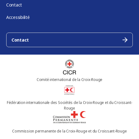
Contact
Accessibilité
Contact
Comité international de la Croix-Rouge
Fédération internationale des Sociétés de la Croix-Rouge et du Croissant-
Rouge
Commission permanente de la Croix-Rouge et du Croissant-Rouge