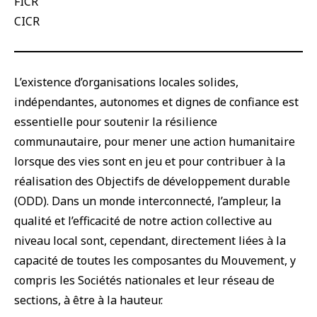
FICR
CICR
L’existence d’organisations locales solides,
indépendantes, autonomes et dignes de confiance est
essentielle pour soutenir la résilience
communautaire, pour mener une action humanitaire
lorsque des vies sont en jeu et pour contribuer à la
réalisation des Objectifs de développement durable
(ODD). Dans un monde interconnecté, l’ampleur, la
qualité et l’efficacité de notre action collective au
niveau local sont, cependant, directement liées à la
capacité de toutes les composantes du Mouvement, y
compris les Sociétés nationales et leur réseau de
sections, à être à la hauteur.