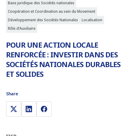
Base juridique des Sociétés nationales
Coopération et Coordination au sein du Movement
Développement des Sociétés Nationales
Localisation
Rôle d'Auxiliaire
POUR UNE ACTION LOCALE
RENFORCÉE : INVESTIR DANS DES
SOCIÉTÉS NATIONALES DURABLES
ET SOLIDES
Share