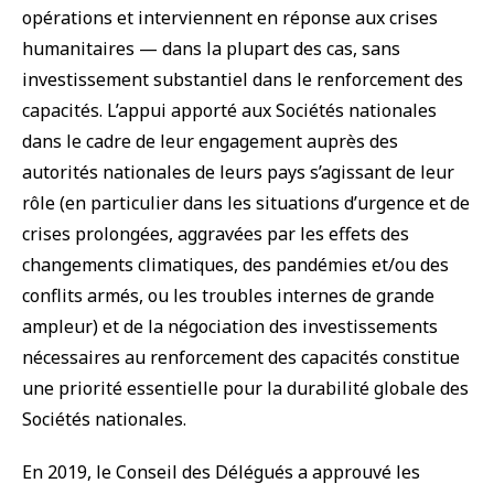
opérations et interviennent en réponse aux crises
humanitaires — dans la plupart des cas, sans
investissement substantiel dans le renforcement des
capacités. L’appui apporté aux Sociétés nationales
dans le cadre de leur engagement auprès des
autorités nationales de leurs pays s’agissant de leur
rôle (en particulier dans les situations d’urgence et de
crises prolongées, aggravées par les effets des
changements climatiques, des pandémies et/ou des
conflits armés, ou les troubles internes de grande
ampleur) et de la négociation des investissements
nécessaires au renforcement des capacités constitue
une priorité essentielle pour la durabilité globale des
Sociétés nationales.
En 2019, le Conseil des Délégués a approuvé les