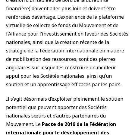
création d’un tableau de bord de la durabilité
financière) doivent aller plus loin et doivent être
renforcées davantage. L’expérience de la plateforme
virtuelle de collecte de fonds du Mouvement et de
l’Alliance pour l’investissement en faveur des Sociétés
nationales, ainsi que la création récente de la
stratégie de la Fédération internationale en matière
de mobilisation des ressources, sont des pierres
angulaires sur lesquelles construire un meilleur
appui pour les Sociétés nationales, ainsi qu’un
soutien et un apprentissage efficaces par les pairs.
Il s’agit désormais d’exploiter pleinement le soutien
potentiel que peuvent apporter des Sociétés
nationales sœurs et d’autres partenaires du
Mouvement. Le
Pacte de 2019 de la Fédération
internationale pour le développement des