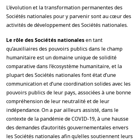
L’évolution et la transformation permanentes des
Sociétés nationales pour y parvenir sont au cœur des
activités de développement des Sociétés nationales.
Le rôle des Sociétés nationales
en tant
qu’auxiliaires des pouvoirs publics dans le champ
humanitaire est un domaine unique de solidité
comparative dans l’écosystème humanitaire, et la
plupart des Sociétés nationales font état d’une
communication et d’une coordination solides avec les
pouvoirs publics de leur pays, associées à une bonne
compréhension de leur neutralité et de leur
indépendance. On a par ailleurs assisté, dans le
contexte de la pandémie de COVID-19, à une hausse
des demandes d’autorités gouvernementales envers
les Sociétés nationales afin qu’elles soutiennent leurs