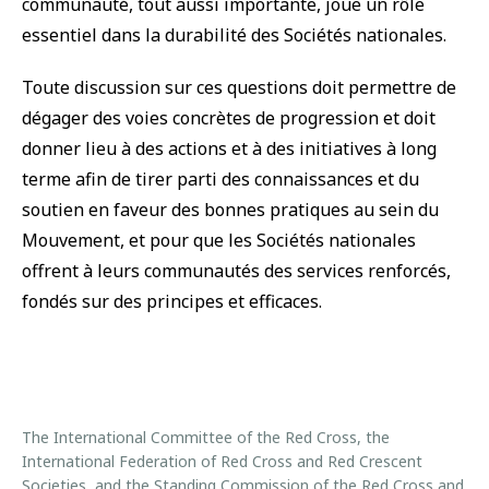
communauté, tout aussi importante, joue un rôle
essentiel dans la durabilité des Sociétés nationales.
Toute discussion sur ces questions doit permettre de
dégager des voies concrètes de progression et doit
donner lieu à des actions et à des initiatives à long
terme afin de tirer parti des connaissances et du
soutien en faveur des bonnes pratiques au sein du
Mouvement, et pour que les Sociétés nationales
offrent à leurs communautés des services renforcés,
fondés sur des principes et efficaces.
The International Committee of the Red Cross, the
International Federation of Red Cross and Red Crescent
Societies, and the Standing Commission of the Red Cross and