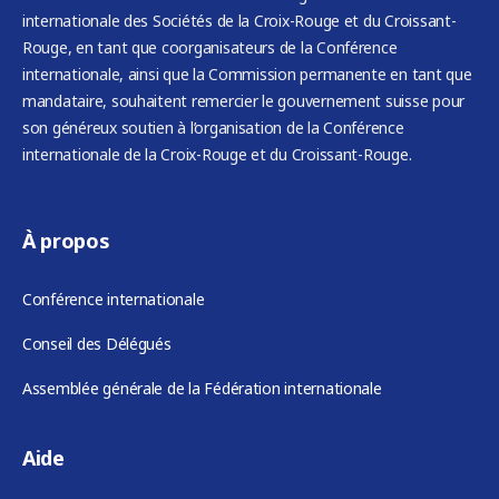
internationale des Sociétés de la Croix-Rouge et du Croissant-
Rouge, en tant que coorganisateurs de la Conférence
internationale, ainsi que la Commission permanente en tant que
mandataire, souhaitent remercier le gouvernement suisse pour
son généreux soutien à l’organisation de la Conférence
internationale de la Croix-Rouge et du Croissant-Rouge.
À propos
Conférence internationale
Conseil des Délégués
Assemblée générale de la Fédération internationale
Aide