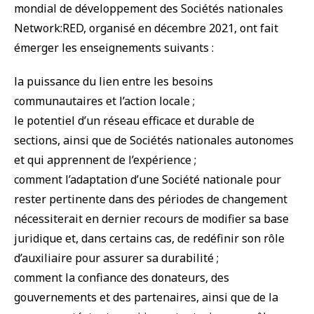
mondial de développement des Sociétés nationales
Network:RED, organisé en décembre 2021, ont fait
émerger les enseignements suivants :
la puissance du lien entre les besoins
communautaires et l’action locale ;
le potentiel d’un réseau efficace et durable de
sections, ainsi que de Sociétés nationales autonomes
et qui apprennent de l’expérience ;
comment l’adaptation d’une Société nationale pour
rester pertinente dans des périodes de changement
nécessiterait en dernier recours de modifier sa base
juridique et, dans certains cas, de redéfinir son rôle
d’auxiliaire pour assurer sa durabilité ;
comment la confiance des donateurs, des
gouvernements et des partenaires, ainsi que de la