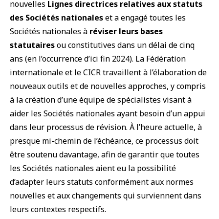
nouvelles
Lignes directrices relatives aux statuts
des Sociétés nationales
et a engagé toutes les
Sociétés nationales à
réviser leurs bases
statutaires
ou constitutives dans un délai de cinq
ans (en l’occurrence d’ici fin 2024). La Fédération
internationale et le CICR travaillent à l’élaboration de
nouveaux outils et de nouvelles approches, y compris
à la création d’une équipe de spécialistes visant à
aider les Sociétés nationales ayant besoin d’un appui
dans leur processus de révision. À l’heure actuelle, à
presque mi-chemin de l’échéance, ce processus doit
être soutenu davantage, afin de garantir que toutes
les Sociétés nationales aient eu la possibilité
d’adapter leurs statuts conformément aux normes
nouvelles et aux changements qui surviennent dans
leurs contextes respectifs.