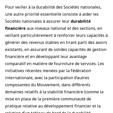
Pour veiller à la durabilité des Sociétés nationales,
une autre priorité essentielle consiste à aider les
Sociétés nationales à assurer leur
durabilité
financière
aux niveaux national et des sections, en
veillant particulièrement à renforcer leurs capacités à
générer des revenus stables en tirant parti des avoirs
existants, en assurant de solides capacités de gestion
financière et en développant leur avantage
comparatif en matière de fourniture de services. Les
initiatives récentes menées par la Fédération
internationale, avec la participation d’autres
composantes du Mouvement, dans différents
domaines relatifs à la stabilité financière (comme la
mise en place de la première communauté de
pratique relative au développement financier et la