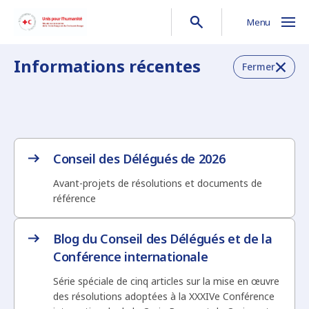
Menu
Informations récentes
Fermer
Conseil des Délégués de 2026
Avant-projets de résolutions et documents de
référence
Blog du Conseil des Délégués et de la
Conférence internationale
Série spéciale de cinq articles sur la mise en œuvre
des résolutions adoptées à la XXXIVe Conférence