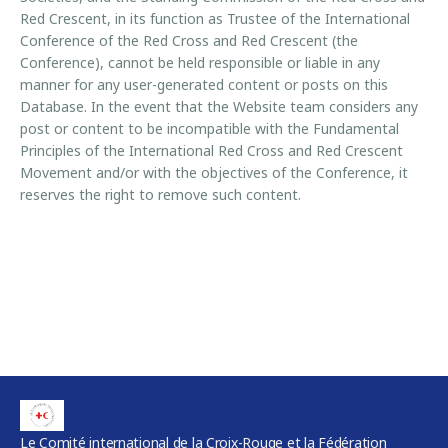
Red Crescent, in its function as Trustee of the International
Conference of the Red Cross and Red Crescent (the
Conference), cannot be held responsible or liable in any
manner for any user-generated content or posts on this
Database. In the event that the Website team considers any
post or content to be incompatible with the Fundamental
Principles of the International Red Cross and Red Crescent
Movement and/or with the objectives of the Conference, it
reserves the right to remove such content.
Le Comité international de la Croix-Rouge et la Fédération