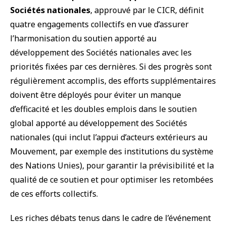
Sociétés nationales
, approuvé par le CICR, définit
quatre engagements collectifs en vue d’assurer
l’harmonisation du soutien apporté au
développement des Sociétés nationales avec les
priorités fixées par ces dernières. Si des progrès sont
régulièrement accomplis, des efforts supplémentaires
doivent être déployés pour éviter un manque
d’efficacité et les doubles emplois dans le soutien
global apporté au développement des Sociétés
nationales (qui inclut l’appui d’acteurs extérieurs au
Mouvement, par exemple des institutions du système
des Nations Unies), pour garantir la prévisibilité et la
qualité de ce soutien et pour optimiser les retombées
de ces efforts collectifs.
Les riches débats tenus dans le cadre de l’événement