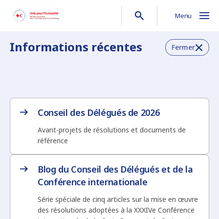
Menu
Informations récentes
Fermer
Conseil des Délégués de 2026
Avant-projets de résolutions et documents de
référence
Blog du Conseil des Délégués et de la
Conférence internationale
Série spéciale de cinq articles sur la mise en œuvre
des résolutions adoptées à la XXXIVe Conférence