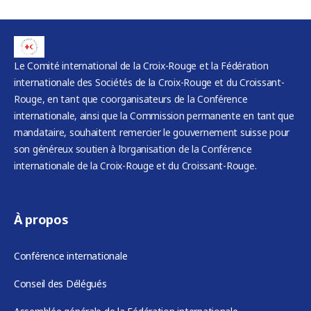
Le Comité international de la Croix-Rouge et la Fédération
internationale des Sociétés de la Croix-Rouge et du Croissant-
Rouge, en tant que coorganisateurs de la Conférence
internationale, ainsi que la Commission permanente en tant que
mandataire, souhaitent remercier le gouvernement suisse pour
son généreux soutien à l’organisation de la Conférence
internationale de la Croix-Rouge et du Croissant-Rouge.
À propos
Conférence internationale
Conseil des Délégués