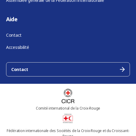
Assemblée générale de la Fédération internationale
Aide
Contact
Accessibilité
Contact
Comité international de la Croix-Rouge
Fédération internationale des Sociétés de la Croix-Rouge et du Croissant-