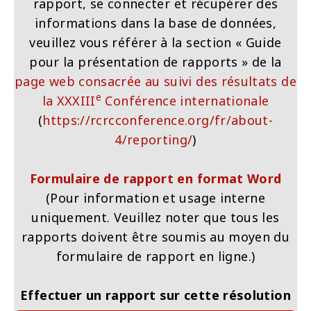
rapport, se connecter et récupérer des
informations dans la base de données,
veuillez vous référer à la section « Guide
pour la présentation de rapports » de la
page web consacrée au suivi des résultats de
e
la XXXIII
Conférence internationale
(
https://rcrcconference.org/fr/about-
4/reporting/
)
Formulaire de rapport en format Word
(
Pour information et usage interne
uniquement.
Veuillez noter que tous les
rapports doivent être soumis au moyen du
formulaire de rapport en ligne.)
Effectuer un rapport sur cette résolution