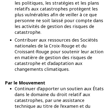
les politiques, les stratégies et les plans
relatifs aux catastrophes protègent les
plus vulnérables afin de veiller à ce que
personne ne soit laissé pour compte dans
les activités de gestion des risques de
catastrophe.
Contribuer aux ressources des Sociétés
nationales de la Croix-Rouge et du
Croissant-Rouge pour soutenir leur action
en matière de gestion des risques de
catastrophe et d’adaptation aux
changements climatiques.
Par le Mouvement
Continuer d’apporter un soutien aux États
dans le domaine du droit relatif aux
catastrophes, par une assistance
technique au titre de l’examen et du