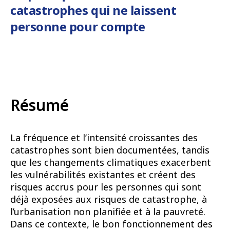
catastrophes qui ne laissent
personne pour compte
Résumé
La fréquence et l’intensité croissantes des
catastrophes sont bien documentées, tandis
que les changements climatiques exacerbent
les vulnérabilités existantes et créent des
risques accrus pour les personnes qui sont
déjà exposées aux risques de catastrophe, à
l’urbanisation non planifiée et à la pauvreté.
Dans ce contexte, le bon fonctionnement des