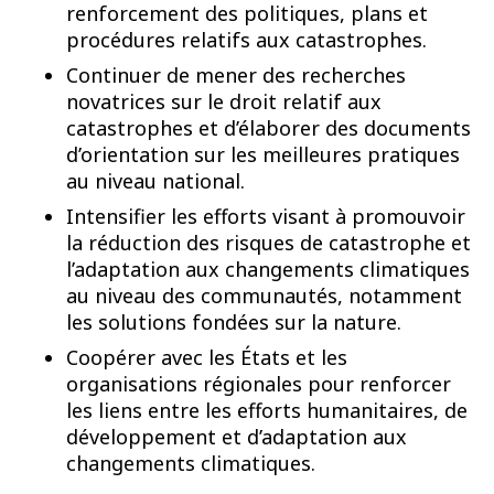
renforcement des politiques, plans et
procédures relatifs aux catastrophes.
Continuer de mener des recherches
novatrices sur le droit relatif aux
catastrophes et d’élaborer des documents
d’orientation sur les meilleures pratiques
au niveau national.
Intensifier les efforts visant à promouvoir
la réduction des risques de catastrophe et
l’adaptation aux changements climatiques
au niveau des communautés, notamment
les solutions fondées sur la nature.
Coopérer avec les États et les
organisations régionales pour renforcer
les liens entre les efforts humanitaires, de
développement et d’adaptation aux
changements climatiques.