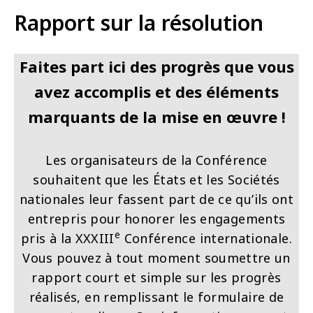
Rapport sur la résolution
Faites part ici des progrès que vous
avez accomplis et des éléments
marquants de la mise en œuvre !
Les organisateurs de la Conférence
souhaitent que les États et les Sociétés
nationales leur fassent part de ce qu’ils ont
entrepris pour honorer les engagements
e
pris à la XXXIII
Conférence internationale.
Vous pouvez à tout moment soumettre un
rapport court et simple sur les progrès
réalisés, en remplissant le formulaire de