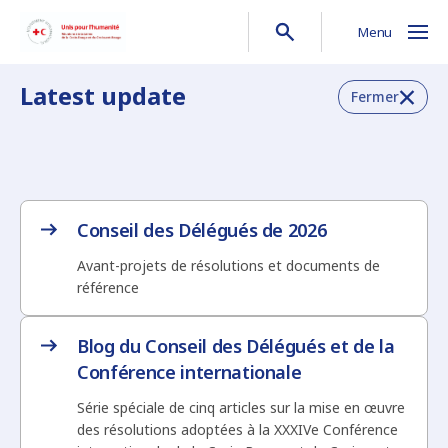
Menu
Latest update
Fermer
Conseil des Délégués de 2026
Avant-projets de résolutions et documents de
référence
Blog du Conseil des Délégués et de la
Conférence internationale
Série spéciale de cinq articles sur la mise en œuvre
des résolutions adoptées à la XXXIVe Conférence