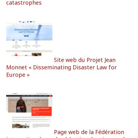
catastrophes
Site web du Projet Jean
Monnet « Disseminating Disaster Law for
Europe »
Page web de la Fédération