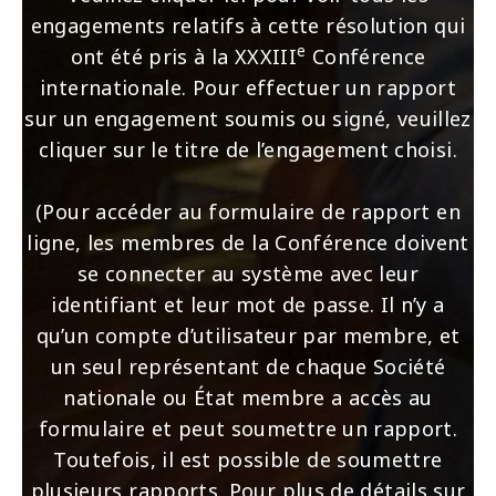
engagements relatifs à cette résolution qui
e
ont été pris à la XXXIII
Conférence
internationale. Pour effectuer un rapport
sur un engagement soumis ou signé, veuillez
cliquer sur le titre de l’engagement choisi.
(Pour accéder au formulaire de rapport en
ligne, les membres de la Conférence doivent
se connecter au système avec leur
identifiant et leur mot de passe. Il n’y a
qu’un compte d’utilisateur par membre, et
un seul représentant de chaque Société
nationale ou État membre a accès au
formulaire et peut soumettre un rapport.
Toutefois, il est possible de soumettre
plusieurs rapports. Pour plus de détails sur