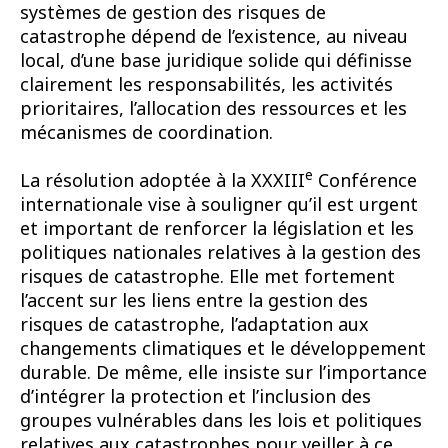
systèmes de gestion des risques de
catastrophe dépend de l’existence, au niveau
local, d’une base juridique solide qui définisse
clairement les responsabilités, les activités
prioritaires, l’allocation des ressources et les
mécanismes de coordination.
e
La résolution adoptée à la XXXIII
Conférence
internationale vise à souligner qu’il est urgent
et important de renforcer la législation et les
politiques nationales relatives à la gestion des
risques de catastrophe. Elle met fortement
l’accent sur les liens entre la gestion des
risques de catastrophe, l’adaptation aux
changements climatiques et le développement
durable. De même, elle insiste sur l’importance
d’intégrer la protection et l’inclusion des
groupes vulnérables dans les lois et politiques
relatives aux catastrophes pour veiller à ce