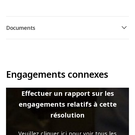
Documents
Engagements connexes
Effectuer un rapport sur les
engagements relatifs à cette
résolution
Veuillez cliquer ici pour voir tous les