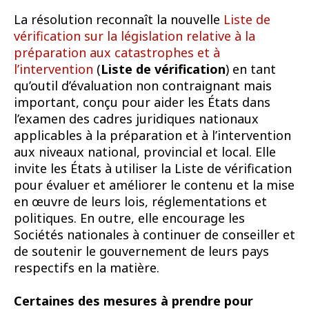
La résolution reconnaît la nouvelle
Liste de
vérification sur la législation relative à la
préparation aux catastrophes et à
l’intervention
(
Liste de vérification
) en tant
qu’outil d’évaluation non contraignant mais
important, conçu pour aider les États dans
l’examen des cadres juridiques nationaux
applicables à la préparation et à l’intervention
aux niveaux national, provincial et local. Elle
invite les États à utiliser la Liste de vérification
pour évaluer et améliorer le contenu et la mise
en œuvre de leurs lois, réglementations et
politiques. En outre, elle encourage les
Sociétés nationales à continuer de conseiller et
de soutenir le gouvernement de leurs pays
respectifs en la matière.
Certaines des mesures à prendre pour