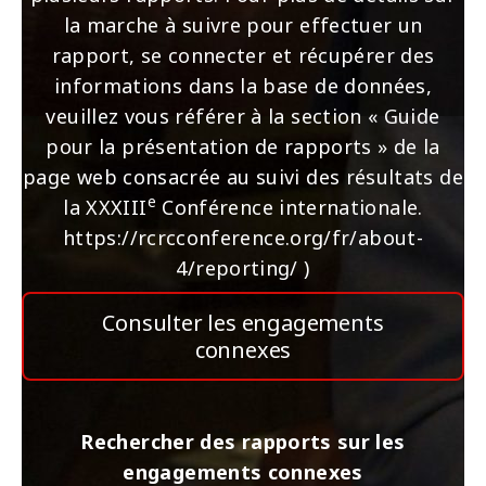
la marche à suivre pour effectuer un
rapport, se connecter et récupérer des
informations dans la base de données,
veuillez vous référer à la section « Guide
pour la présentation de rapports » de la
page web consacrée au suivi des résultats de
e
la XXXIII
Conférence internationale.
https://rcrcconference.org/fr/about-
4/reporting/ )
Consulter les engagements
connexes
Rechercher des rapports sur les
engagements connexes