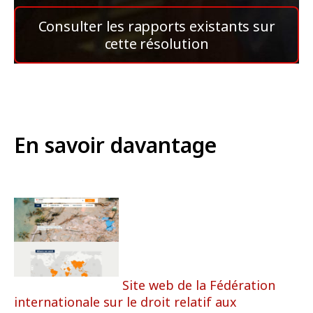
Consulter les rapports existants sur
cette résolution
En savoir davantage
Site web de la Fédération
internationale sur le droit relatif aux