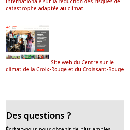
internationale sur la réduction des risques de
catastrophe adaptée au climat
Site web du Centre sur le
climat de la Croix-Rouge
et du Croissant-Rouge
Des questions ?
Écrivez-nous pour obtenir de plus amples