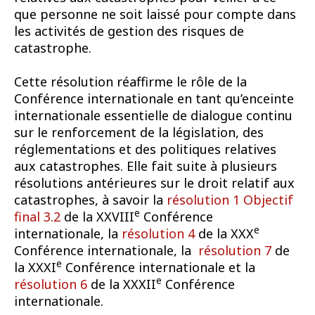
que personne ne soit laissé pour compte dans
les activités de gestion des risques de
catastrophe.
Cette résolution réaffirme le rôle de la
Conférence internationale en tant qu’enceinte
internationale essentielle de dialogue continu
sur le renforcement de la législation, des
réglementations et des politiques relatives
aux catastrophes. Elle fait suite à plusieurs
résolutions antérieures sur le droit relatif aux
catastrophes, à savoir la
résolution 1 Objectif
e
final 3.2
de la XXVIII
Conférence
e
internationale, la
résolution 4
de la XXX
Conférence internationale, la
résolution 7
de
e
la XXXI
Conférence internationale et la
e
résolution 6
de la XXXII
Conférence
internationale.