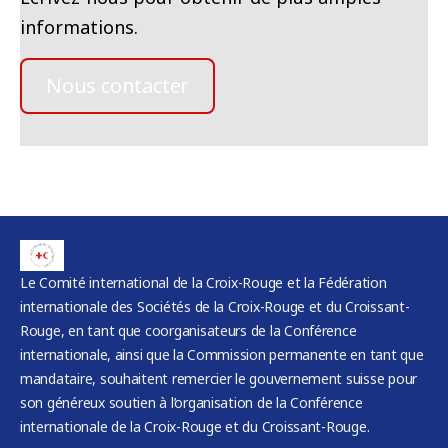
informations.
Nous contacter
Le Comité international de la Croix-Rouge et la Fédération
internationale des Sociétés de la Croix-Rouge et du Croissant-
Rouge, en tant que coorganisateurs de la Conférence
internationale, ainsi que la Commission permanente en tant que
mandataire, souhaitent remercier le gouvernement suisse pour
son généreux soutien à l’organisation de la Conférence
internationale de la Croix-Rouge et du Croissant-Rouge.