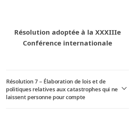
Résolution adoptée à la XXXIIIe
Conférence internationale
Résolution 7 – Élaboration de lois et de
politiques relatives aux catastrophes qui ne
laissent personne pour compte