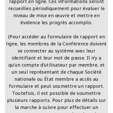
rapport en ligne. Ces informations seront
recueillies périodiquement pour évaluer le
niveau de mise en œuvre et mettre en
évidence les progrès accomplis.
(Pour accéder au formulaire de rapport en
ligne, les membres de la Conférence doivent
se connecter au système avec leur
identifiant et leur mot de passe. Il n’y a
qu’un compte d’utilisateur par membre, et
un seul représentant de chaque Société
nationale ou État membre a accès au
formulaire et peut soumettre un rapport.
Toutefois, il est possible de soumettre
plusieurs rapports. Pour plus de détails sur
la marche à suivre pour effectuer un