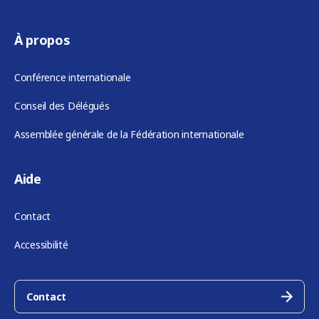
À propos
Conférence internationale
Conseil des Délégués
Assemblée générale de la Fédération internationale
Aide
Contact
Accessibilité
Contact