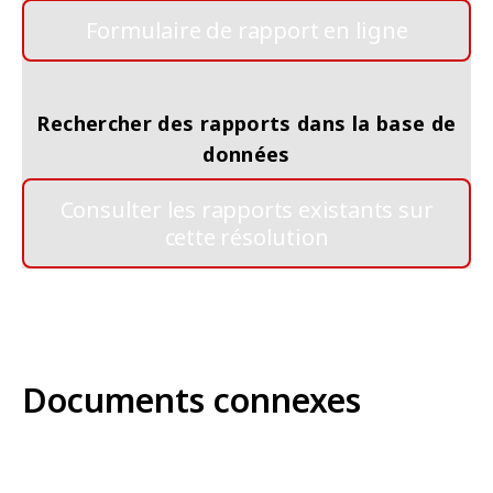
Formulaire de rapport en ligne
Rechercher des rapports dans la base de
données
Consulter les rapports existants sur
cette résolution
Documents connexes