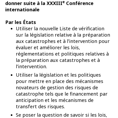
e
donner suite à la XXXIII
Conférence
internationale
Par les États
Utiliser la nouvelle Liste de vérification
sur la législation relative à la préparation
aux catastrophes et à l’intervention pour
évaluer et améliorer les lois,
réglementations et politiques relatives à
la préparation aux catastrophes et à
l’intervention.
Utiliser la législation et les politiques
pour mettre en place des mécanismes
novateurs de gestion des risques de
catastrophe tels que le financement par
anticipation et les mécanismes de
transfert des risques.
Se poser la question de savoir si les lois,