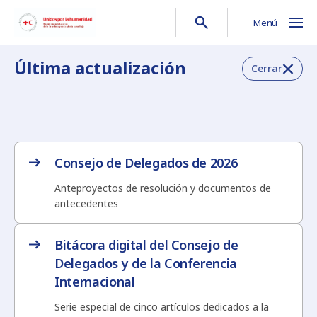
Menú
Última actualización
Cerrar
Consejo de Delegados de 2026
Anteproyectos de resolución y documentos de
antecedentes
Bitácora digital del Consejo de
Delegados y de la Conferencia
Internacional
Serie especial de cinco artículos dedicados a la