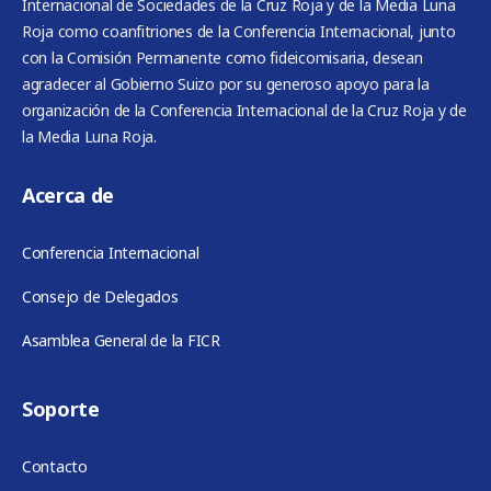
Internacional de Sociedades de la Cruz Roja y de la Media Luna
Roja como coanfitriones de la Conferencia Internacional, junto
con la Comisión Permanente como fideicomisaria, desean
agradecer al Gobierno Suizo por su generoso apoyo para la
organización de la Conferencia Internacional de la Cruz Roja y de
la Media Luna Roja.
Acerca de
Conferencia Internacional
Consejo de Delegados
Asamblea General de la FICR
Soporte
Contacto