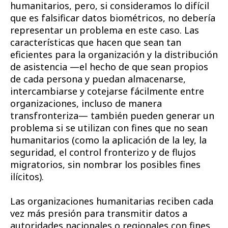
humanitarios, pero, si consideramos lo difícil
que es falsificar datos biométricos, no debería
representar un problema en este caso. Las
características que hacen que sean tan
eficientes para la organización y la distribución
de asistencia —el hecho de que sean propios
de cada persona y puedan almacenarse,
intercambiarse y cotejarse fácilmente entre
organizaciones, incluso de manera
transfronteriza— también pueden generar un
problema si se utilizan con fines que no sean
humanitarios (como la aplicación de la ley, la
seguridad, el control fronterizo y de flujos
migratorios, sin nombrar los posibles fines
ilícitos).
Las organizaciones humanitarias reciben cada
vez más presión para transmitir datos a
autoridades nacionales o regionales con fines