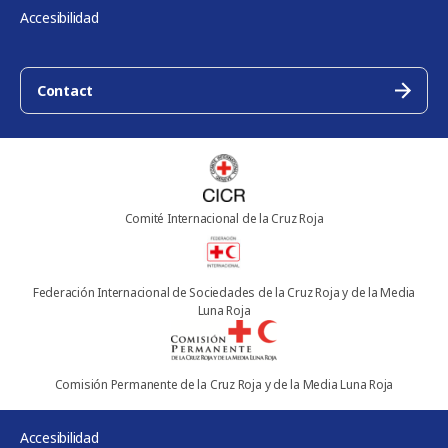
Accesibilidad
Contact
Comité Internacional de la Cruz Roja
Federación Internacional de Sociedades de la Cruz Roja y de la Media
Luna Roja
Comisión Permanente de la Cruz Roja y de la Media Luna Roja
Accesibilidad