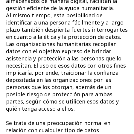
almacenados de manera digital, facilitan la
gestión eficiente de la ayuda humanitaria.
Al mismo tiempo, esta posibilidad de
identificar a una persona fácilmente y a largo
plazo también despierta fuertes interrogantes
en cuanto a la ética y la protección de datos.
Las organizaciones humanitarias recopilan
datos con el objetivo expreso de brindar
asistencia y protección a las personas que lo
necesitan. El uso de esos datos con otros fines
implicaría, por ende, traicionar la confianza
depositada en las organizaciones por las
personas que los otorgan, además de un
posible riesgo de protección para ambas
partes, según cómo se utilicen esos datos y
quién tenga acceso a ellos.
Se trata de una preocupación normal en
relación con cualquier tipo de datos