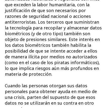
que exceden la labor humanitaria, con la
justificación de que son necesarios por
razones de seguridad nacional o acciones
antiterroristas. Los terceros que suministran
la tecnología para recopilar y almacenar datos
biométricos (y de otro tipo) también son
objeto de presiones similares. Este interés en
los datos biométricos también habilita la
posibilidad de que se intente acceder a ellos
de manera ilícita por medios no autorizados
(como en el caso de los piratas informáticos),
lo que implica riesgos aún más profundos en
materia de protección.
Cuando las personas otorgan sus datos
personales para obtener ayuda en medio de
una crisis, parten del supuesto de que esos
datos no se utilizarán en su contra en otro