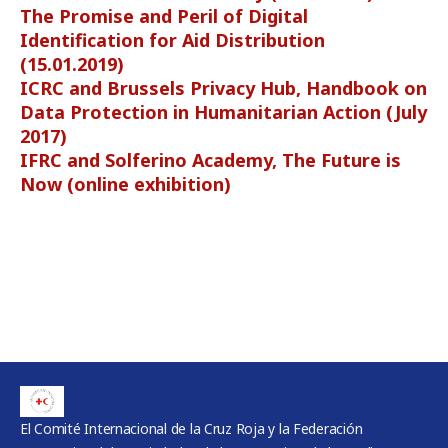
The Promise and Peril of Digital
Identification for Aid Distribution
(15.01.2019)
ICRC and Brussels Privacy Hub, Handbook on
Data Protection in Humanitarian Action (July
2017)
IFRC and Solferino Academy, The Future is
Now (online exhibition)
El Comité Internacional de la Cruz Roja y la Federación