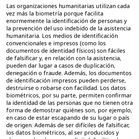
Las organizaciones humanitarias utilizan cada
vez más la biometría porque facilita
enormemente la identificación de personas y
la prevención del uso indebido de la asistencia
humanitaria. Los medios de identificación
convencionales e impresos (como los
documentos de identidad físicos) son fáciles
de falsificar y, en relación con la asistencia,
pueden dar lugar a casos de duplicación,
denegación o fraude. Además, los documentos
de identificación impresos pueden perderse,
destruirse o robarse con facilidad. Los datos
biométricos, por su parte, permiten confirmar
la identidad de las personas que no tienen otra
forma de demostrar quiénes son, por ejemplo,
en caso de estar escapando de su lugar o país
de origen. Además de ser difíciles de falsificar,
los datos biométricos, al ser producidos y