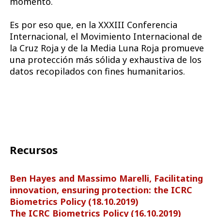
momento.
Es por eso que, en la XXXIII Conferencia
Internacional, el Movimiento Internacional de
la Cruz Roja y de la Media Luna Roja promueve
una protección más sólida y exhaustiva de los
datos recopilados con fines humanitarios.
Recursos
Ben Hayes and Massimo Marelli, Facilitating
innovation, ensuring protection: the ICRC
Biometrics Policy (18.10.2019)
The ICRC Biometrics Policy (16.10.2019)