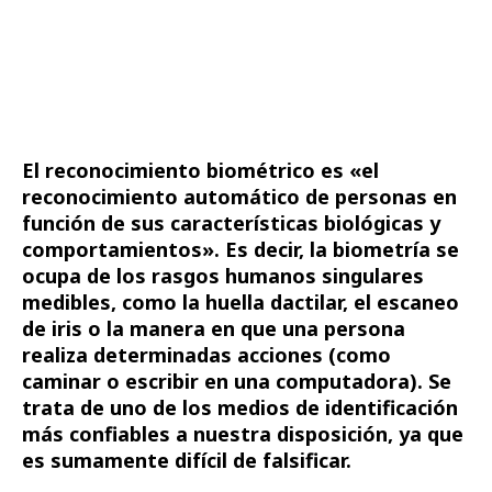
El reconocimiento biométrico es «el
reconocimiento automático de personas en
función de sus características biológicas y
comportamientos». Es decir, la biometría se
ocupa de los rasgos humanos singulares
medibles, como la huella dactilar, el escaneo
de iris o la manera en que una persona
realiza determinadas acciones (como
caminar o escribir en una computadora). Se
trata de uno de los medios de identificación
más confiables a nuestra disposición, ya que
es sumamente difícil de falsificar.