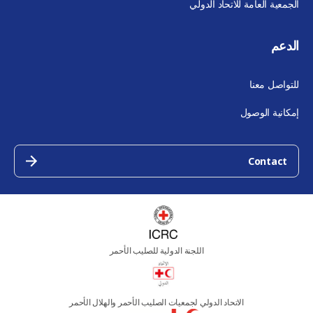
الجمعية العامة للاتحاد الدولي
الدعم
للتواصل معنا
إمكانية الوصول
Contact
اللجنة الدولية للصليب الأحمر
الاتحاد الدولي لجمعيات الصليب الأحمر والهلال الأحمر