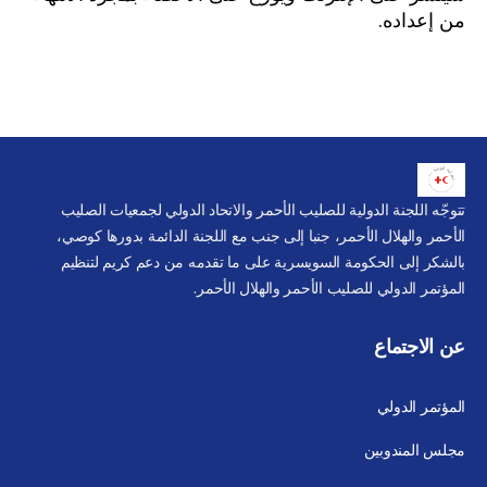
من إعداده.
تتوجّه اللجنة الدولية للصليب الأحمر والاتحاد الدولي لجمعيات الصليب
الأحمر والهلال الأحمر، جنبا إلى جنب مع اللجنة الدائمة بدورها كوصي،
بالشكر إلى الحكومة السويسرية على ما تقدمه من دعم كريم لتنظيم
المؤتمر الدولي للصليب الأحمر والهلال الأحمر.
عن الاجتماع
المؤتمر الدولي
مجلس المندوبين