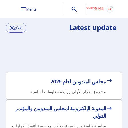
Menu
Latest update
إغلاق
مجلس المندوبين لعام 2026
مشروع القرار الأولي ووثيقة معلومات أساسية
المدونة الإلكترونية لمجلس المندوبين والمؤتمر
الدولي
سلسلة خاصة من خمسة مقالات مخصصة لتنفيذ القرارات