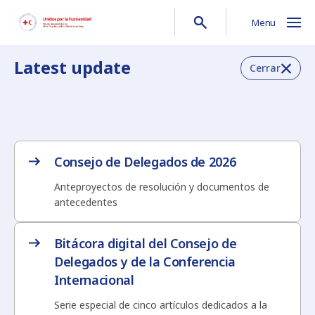
Menu
Latest update
Cerrar
Consejo de Delegados de 2026
Anteproyectos de resolución y documentos de
antecedentes
Bitácora digital del Consejo de
Delegados y de la Conferencia
Internacional
Serie especial de cinco artículos dedicados a la