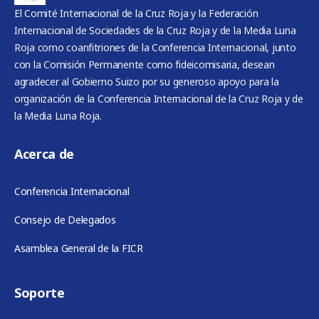
El Comité Internacional de la Cruz Roja y la Federación
Internacional de Sociedades de la Cruz Roja y de la Media Luna
Roja como coanfitriones de la Conferencia Internacional, junto
con la Comisión Permanente como fideicomisaria, desean
agradecer al Gobierno Suizo por su generoso apoyo para la
organización de la Conferencia Internacional de la Cruz Roja y de
la Media Luna Roja.
Acerca de
Conferencia Internacional
Consejo de Delegados
Asamblea General de la FICR
Soporte