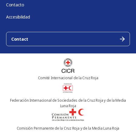
Contacto
Accesibilidad
Contact
Comité Internacional de la Cruz Roja
Federación Internacional de Sociedades de la Cruz Roja y de la Media
Luna Roja
Comisión Permanente de la Cruz Roja y de la Media Luna Roja