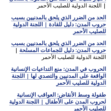
| اللجنة الدولية للصليب الأحمر
الحد من الضرر الذي يلحق بالمدنيين بسبب
حروب المدن: دليل للقادة | اللجنة الدولية
للصليب الأحمر
الحد من الضرر الذي يلحق بالمدنيين بسبب
حروب المدن: دليل للجماعات المسلحة
|
اللجنة الدولية للصليب الأحمر
الحروب في المدن: منع التداعيات الإنسانية
الواقعة على المدنيين والتصدي لها | اللجنة
الدولية للصليب الأحمر
طفولة وسط الأنقاض: العواقب الإنسانية
لحروب المدن على الأطفال | اللجنة الدولية
للصليب الأحمر