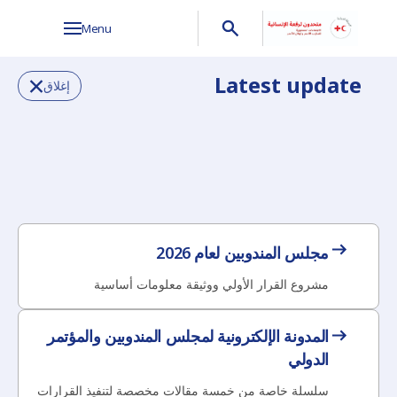
Menu
Latest update
إغلاق
مجلس المندوبين لعام 2026
مشروع القرار الأولي ووثيقة معلومات أساسية
المدونة الإلكترونية لمجلس المندوبين والمؤتمر
الدولي
سلسلة خاصة من خمسة مقالات مخصصة لتنفيذ القرارات