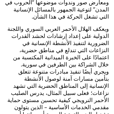
ومعارض صور وندوات موضوعها “الحروب في
المدن” لتوعية الجمهور بالمسائل الإنسانية
التي تشغل الحركة في هذا الشأن.
ويعكف الهلال الأحمر العربي السوري واللجنة
الدولية على إعداد إرشادات لحشد القدرات
الضرورية لتنفيذ الأنشطة الإنسانية في
النزاعات التي تندلع في مناطق حضرية،
اعتمادًا على الخبرة الميدانية المكتسبة من
خلال الشراكة بين الطرفين في سورية.
ويجري أيضًا تنفيذ مبادرات متنوعة تتعلق
بتأمين مسارات آمنة لوصول الأنشطة
الإنسانية إلى المناطق الحضرية التي تشهد
نزاعات؛ فعلى سبيل المثال، يدرس الصليب
الأحمر النرويجي كيفية تحسين مستوى حماية
مقدمي الخدمات الأساسية – الذين يتولون