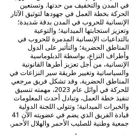
في المدن والتخفيف من حدتها. وتستعين
الحركة بخطة العمل في جهودها لتوثيق الآثار
الإنسانية للحروب في المدن بدقة شديدة؛
وتعزيز استجابتها الميدانية؛ والتوعية
بالتداعيات الإنسانية المدمرة للحروب في
المناطق الحضرية؛ والتأثير على الدول
وأطراف النزاع، بواسطة الدبلوماسية
الإنسانية، من أجل تعزيز أطرها القانونية
والسياساتية وتغيير طريقة سير النزاعات في
المناطق الحضرية. وقد تشكل فريق مرجعي
للحركة في أوائل عام 2023، مهمته تنسيق
تنفيذ خطة العمل، وتبادل أحدث المعلومات
والخبرات الميدانية؛ وتتولى اللجنة الدولية
قيادة الفريق الذي يضم في عضويته الآن 41
جمعية وطنية للصليب الأحمر والهلال الأحمر.