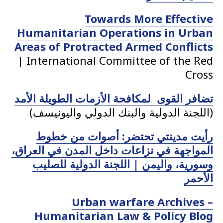
Towards More Effective
Humanitarian Operations in Urban
Areas of Protracted Armed Conflicts
| International Committee of the Red
Cross
تضافر القوى لمكافحة الأزمات الطويلة الأمد
(اللجنة الدولية والبنك الدولي واليونيسف)
ر
أيت مدينتي تحتضر: أصوات من خطوط
المواجهة في نزاعات داخل المدن في العراق،
وسورية، واليمن | اللجنة الدولية للصليب
الأحمر
Urban warfare Archives –
Humanitarian Law & Policy Blog