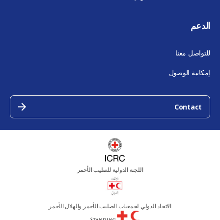
الدعم
للتواصل معنا
إمكانية الوصول
Contact
اللجنة الدولية للصليب الأحمر
الاتحاد الدولي لجمعيات الصليب الأحمر والهلال الأحمر