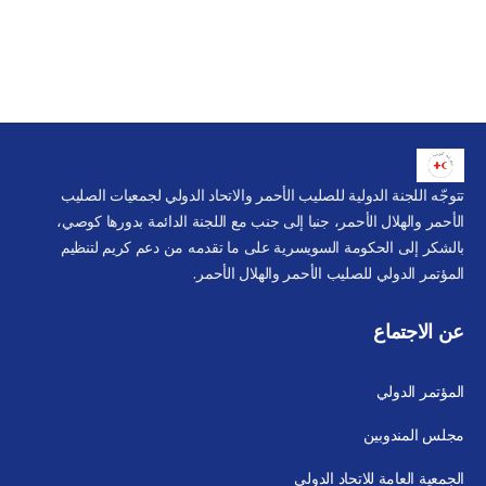
تتوجّه اللجنة الدولية للصليب الأحمر والاتحاد الدولي لجمعيات الصليب
الأحمر والهلال الأحمر، جنبا إلى جنب مع اللجنة الدائمة بدورها كوصي،
بالشكر إلى الحكومة السويسرية على ما تقدمه من دعم كريم لتنظيم
المؤتمر الدولي للصليب الأحمر والهلال الأحمر.
عن الاجتماع
المؤتمر الدولي
مجلس المندوبين
الجمعية العامة للاتحاد الدولي