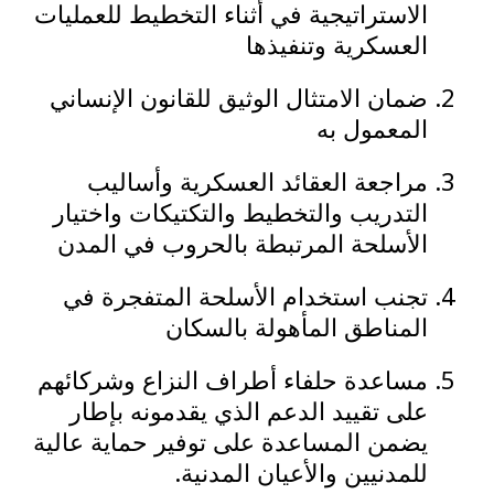
الاستراتيجية في أثناء التخطيط للعمليات
العسكرية وتنفيذها
ضمان الامتثال الوثيق للقانون الإنساني
المعمول به
مراجعة العقائد العسكرية وأساليب
التدريب والتخطيط والتكتيكات واختيار
الأسلحة المرتبطة بالحروب في المدن
تجنب استخدام الأسلحة المتفجرة في
المناطق المأهولة بالسكان
مساعدة حلفاء أطراف النزاع وشركائهم
على تقييد الدعم الذي يقدمونه بإطار
يضمن المساعدة على توفير حماية عالية
للمدنيين والأعيان المدنية.