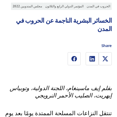
الحروب في المدن
المؤتمر الدولي الرابع والثلاثون
مجلس المندوبين 2022
الخسائر البشرية الناجمة عن الحروب في
المدن
Share
بقلم إيف ماسينغام، اللجنة الدولية، وتوبياس
إيهريت، الصليب الأحمر النرويجي
تنتقل النزاعات المسلحة الممتدة يومًا بعد يوم