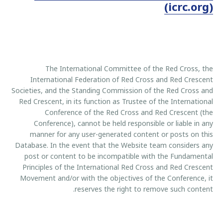
(icrc.org)
The International Committee of the Red Cross, the
International Federation of Red Cross and Red Crescent
Societies, and the Standing Commission of the Red Cross and
Red Crescent, in its function as Trustee of the International
Conference of the Red Cross and Red Crescent (the
Conference), cannot be held responsible or liable in any
manner for any user-generated content or posts on this
Database. In the event that the Website team considers any
post or content to be incompatible with the Fundamental
Principles of the International Red Cross and Red Crescent
Movement and/or with the objectives of the Conference, it
reserves the right to remove such content.